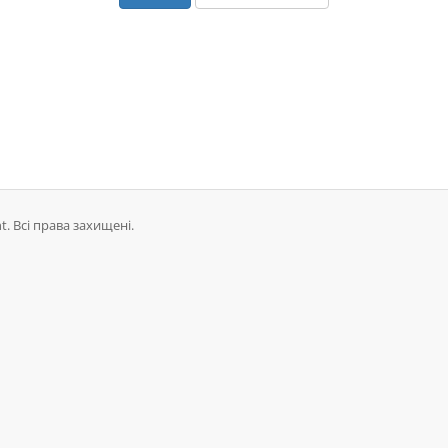
. Всі права захищені.