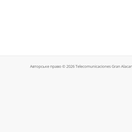
Авторське право © 2026 Telecomunicaciones Gran Alacant